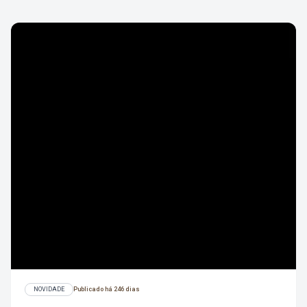
NOVIDADE
Publicado há 246 dias