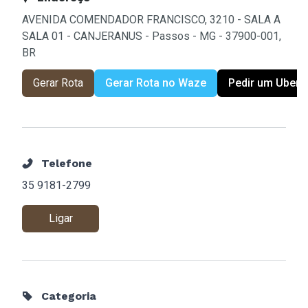
AVENIDA COMENDADOR FRANCISCO, 3210 - SALA A
SALA 01 - CANJERANUS - Passos - MG - 37900-001,
BR
Gerar Rota
Gerar Rota no Waze
Pedir um Uber
Telefone
35 9181-2799
Ligar
Categoria