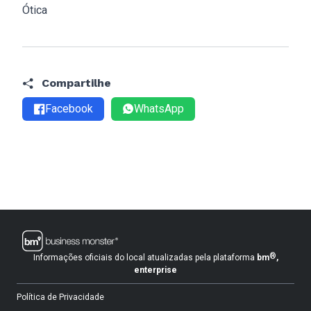
Ótica
Compartilhe
Facebook
WhatsApp
®
Informações oficiais do local atualizadas pela plataforma
bm
,
enterprise
Política de Privacidade