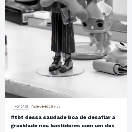
NOVIDADE
Publicado há 261 dias
#tbt dessa saudade boa de desafiar a
gravidade nos bastidores com um dos