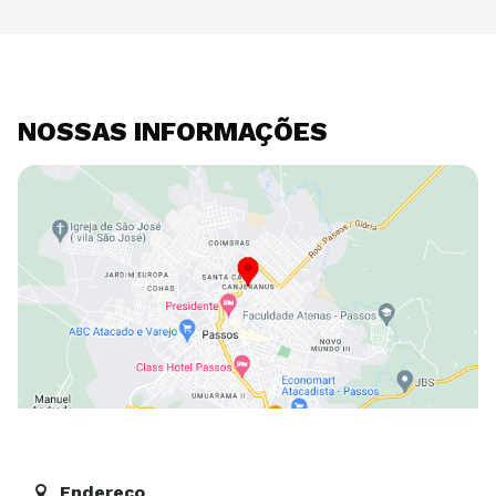
NOSSAS INFORMAÇÕES
Endereço