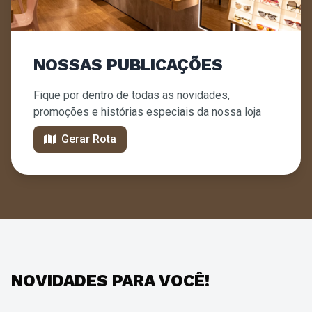
NOSSAS PUBLICAÇÕES
Fique por dentro de todas as novidades,
promoções e histórias especiais da nossa loja
Gerar Rota
NOVIDADES PARA VOCÊ!