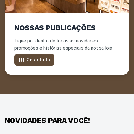
NOSSAS PUBLICAÇÕES
Fique por dentro de todas as novidades,
promoções e histórias especiais da nossa loja
Gerar Rota
NOVIDADES PARA VOCÊ!