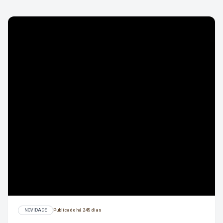
NOVIDADE
Publicado há 245 dias