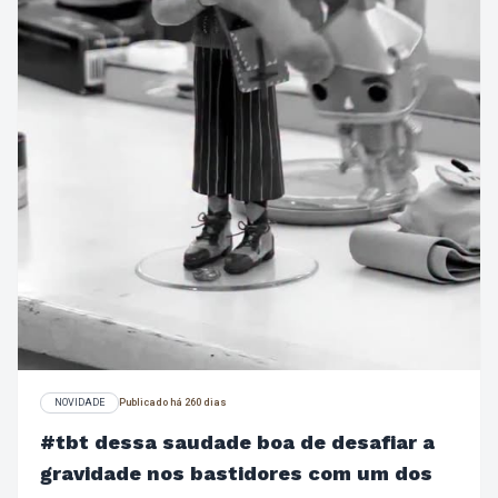
NOVIDADE
Publicado há 260 dias
#tbt dessa saudade boa de desafiar a
gravidade nos bastidores com um dos