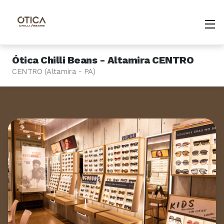
Ótica Chilli Beans - Altamira CENTRO
CENTRO (Altamira - PA)