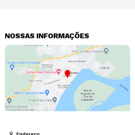
NOSSAS INFORMAÇÕES
Endereço