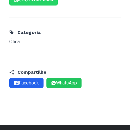
Categoria
Ótica
Compartilhe
Facebook
WhatsApp