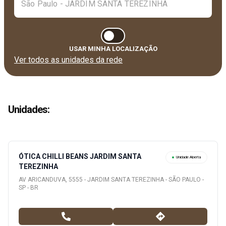
USAR MINHA LOCALIZAÇÃO
Ver todos as unidades da rede
Unidades
:
ÓTICA CHILLI BEANS JARDIM SANTA
Unidade Aberta
TEREZINHA
AV ARICANDUVA, 5555 - JARDIM SANTA TEREZINHA - SÃO PAULO -
SP - BR