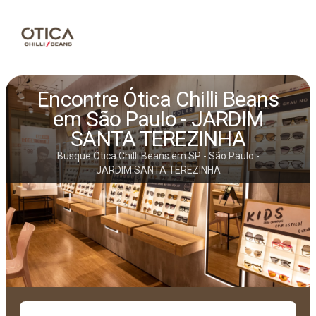
Encontre Ótica Chilli Beans
em São Paulo - JARDIM
SANTA TEREZINHA
Busque Ótica Chilli Beans em SP - São Paulo -
JARDIM SANTA TEREZINHA