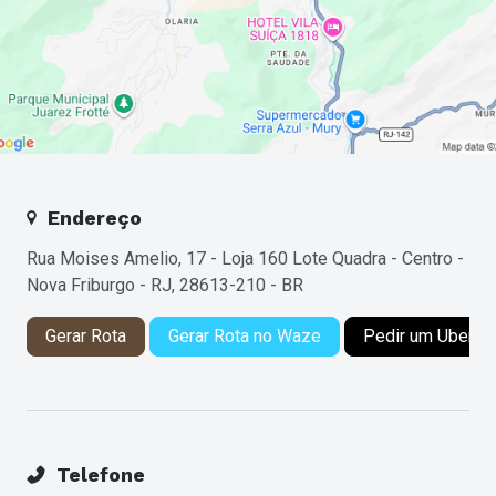
Endereço
Rua Moises Amelio, 17 - Loja 160 Lote Quadra - Centro -
Nova Friburgo - RJ, 28613-210 - BR
Gerar Rota
Gerar Rota no Waze
Pedir um Uber
Telefone