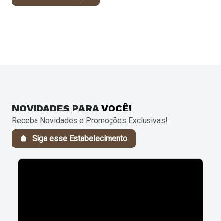
NOVIDADES
PARA
VOCÊ!
Receba Novidades e Promoções Exclusivas!
Siga esse Estabelecimento