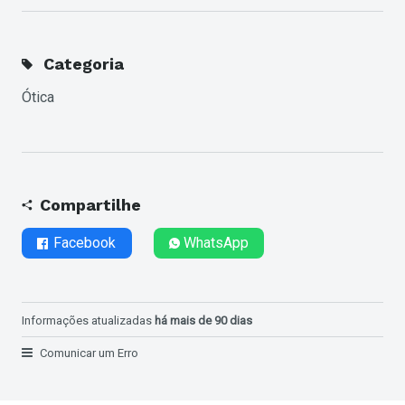
Categoria
Ótica
Compartilhe
Facebook
WhatsApp
Informações atualizadas
há mais de 90 dias
Comunicar um Erro