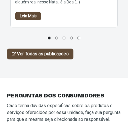
alguém real nesse Natal, é a Boa (...)
Leia Mais
Ver Todas as publicações
PERGUNTAS
DOS CONSUMIDORES
Caso tenha dúvidas específicas sobre os produtos e
serviços oferecidos por essa unidade, faça sua pergunta
para que a mesma seja direcionada ao responsável.