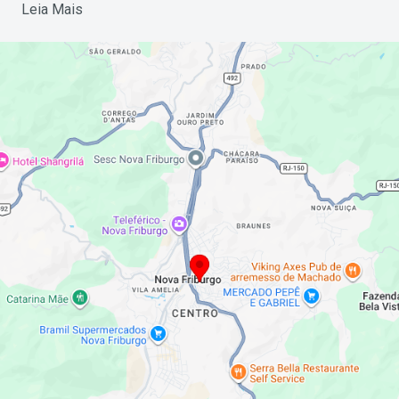
Leia Mais