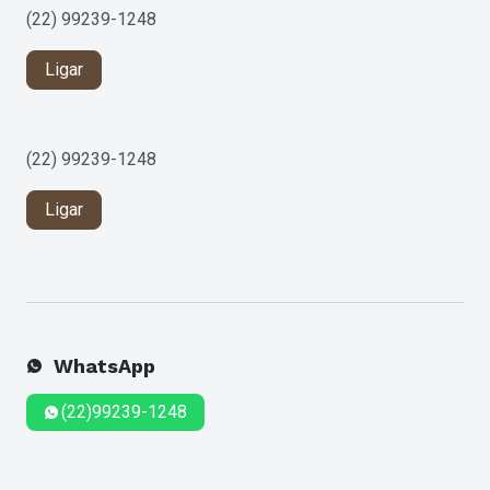
(22) 99239-1248
Ligar
(22) 99239-1248
Ligar
WhatsApp
(22)99239-1248