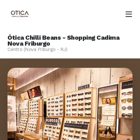
Menu
Opene
Ótica Chilli Beans - Shopping Cadima
Nova Friburgo
Centro (Nova Friburgo - RJ)