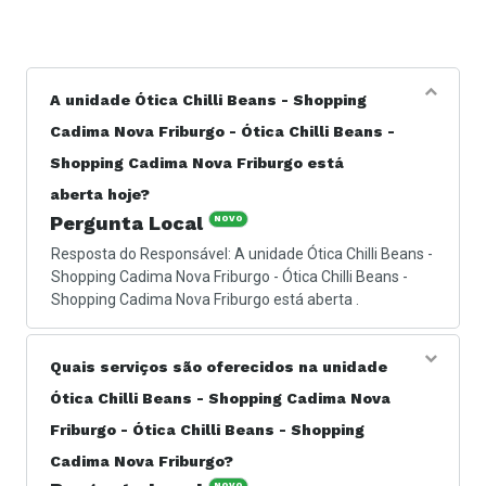
A unidade Ótica Chilli Beans - Shopping
Cadima Nova Friburgo - Ótica Chilli Beans -
Shopping Cadima Nova Friburgo está
aberta hoje?
Pergunta Local
NOVO
Resposta do Responsável: A unidade Ótica Chilli Beans -
Shopping Cadima Nova Friburgo - Ótica Chilli Beans -
Shopping Cadima Nova Friburgo está aberta .
Quais serviços são oferecidos na unidade
Ótica Chilli Beans - Shopping Cadima Nova
Friburgo - Ótica Chilli Beans - Shopping
Cadima Nova Friburgo?
NOVO