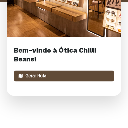
Bem-vindo à Ótica Chilli
Beans!
Gerar Rota