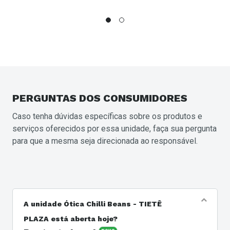
PERGUNTAS
DOS CONSUMIDORES
Caso tenha dúvidas específicas sobre os produtos e
serviços oferecidos por essa unidade, faça sua pergunta
para que a mesma seja direcionada ao responsável.
A unidade Ótica Chilli Beans - TIETÊ
PLAZA está aberta hoje?