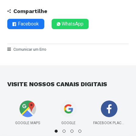
Compartilhe
Facebook
WhatsApp
Comunicar um Erro
VISITE NOSSOS
CANAIS DIGITAIS
GOOGLE MAPS
GOOGLE
FACEBOOK PLACES