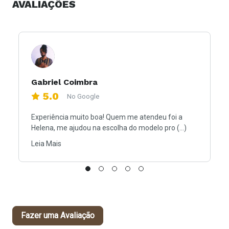
AVALIAÇÕES
Gabriel Coimbra
5.0
No Google
Experiência muito boa! Quem me atendeu foi a
Helena, me ajudou na escolha do modelo pro (...)
Leia Mais
Fazer uma Avaliação