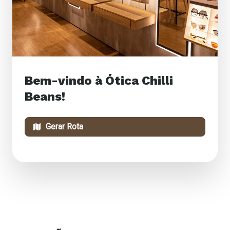
Bem-vindo à Ótica Chilli
Beans!
Gerar Rota