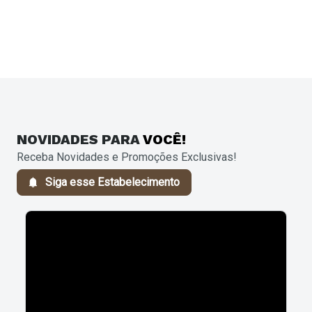
NOVIDADES
PARA
VOCÊ!
Receba Novidades e Promoções Exclusivas!
Siga esse Estabelecimento