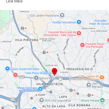
Leia Mais